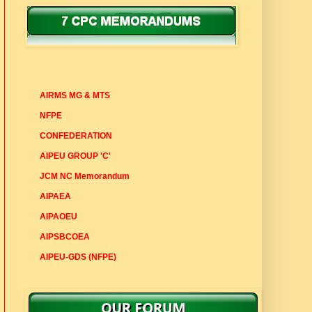
7 CPC MEMORANDUMS
AIRMS MG & MTS
NFPE
CONFEDERATION
AIPEU GROUP 'C'
JCM NC Memorandum
AIPAEA
AIPAOEU
AIPSBCOEA
AIPEU-GDS (NFPE)