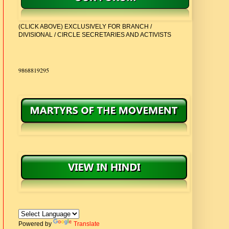
(CLICK ABOVE) EXCLUSIVELY FOR BRANCH /
DIVISIONAL / CIRCLE SECRETARIES AND ACTIVISTS
CONTACT:
9868819295
Powered by
Translate