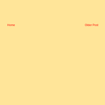
Home
Older Post